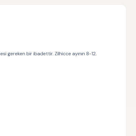
i gereken bir ibadettir. Zilhicce ayının 8-12.