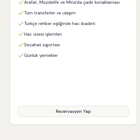
Arafat, Müzdelife ve Mina'da çadır konaklaması
Tüm transferler ve ulaşım
Türkçe rehber eşliğinde hac ibadeti
Hac vizesi işlemleri
Seyahat sigortası
Günlük yemekler
Rezervasyon Yap