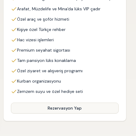
Arafat, Müzdelife ve Mina'da lüks VIP çadır
Özel araç ve şoför hizmeti
Kişiye özel Türkçe rehber
Hac vizesi işlemleri
Premium seyahat sigortası
Tam pansiyon lüks konaklama
Özel ziyaret ve alışveriş programı
Kurban organizasyonu
Zemzem suyu ve özel hediye seti
Rezervasyon Yap